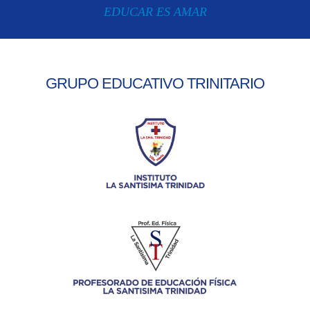
EDUCAR ES AMAR
GRUPO EDUCATIVO TRINITARIO