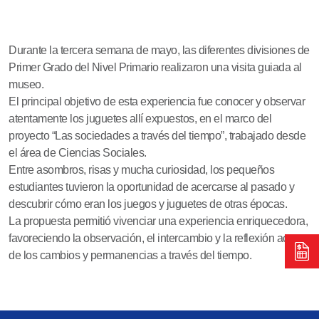
Durante la tercera semana de mayo, las diferentes divisiones de
Primer Grado del Nivel Primario realizaron una visita guiada al
museo.
El principal objetivo de esta experiencia fue conocer y observar
atentamente los juguetes allí expuestos, en el marco del
proyecto “Las sociedades a través del tiempo”, trabajado desde
el área de Ciencias Sociales.
Entre asombros, risas y mucha curiosidad, los pequeños
estudiantes tuvieron la oportunidad de acercarse al pasado y
descubrir cómo eran los juegos y juguetes de otras épocas.
La propuesta permitió vivenciar una experiencia enriquecedora,
favoreciendo la observación, el intercambio y la reflexión acerca
de los cambios y permanencias a través del tiempo.