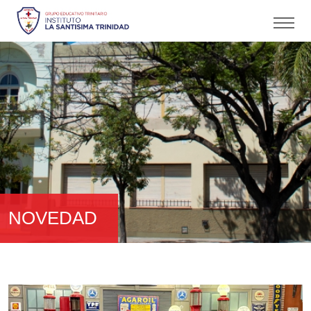
NOVEDAD