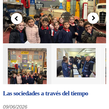
Las sociedades a través del tiempo
09/06/2026