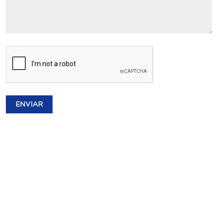
ENVIAR