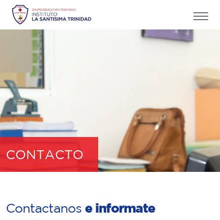
CONTACTO
e informate
Contactanos