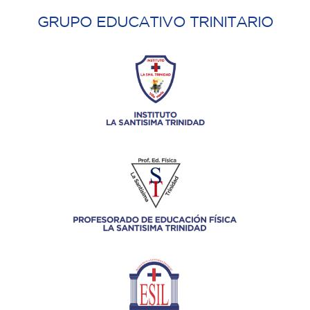
GRUPO EDUCATIVO TRINITARIO